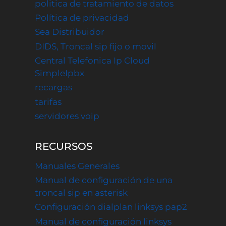
politica de tratamiento de datos
Política de privacidad
Sea Distribuidor
DIDS, Troncal sip fijo o movil
Central Telefonica Ip Cloud
SimpleIpbx
recargas
tarifas
servidores voip
RECURSOS
Manuales Generales
Manual de configuración de una
troncal sip en asterisk
Configuración dialplan linksys pap2
Manual de configuración linksys