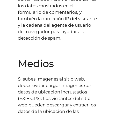
los datos mostrados en el
formulario de comentarios, y
también la dirección IP del visitante
y la cadena del agente de usuario
del navegador para ayudar a la
detección de spam.
Medios
Si subes imágenes al sitio web,
debes evitar cargar imágenes con
datos de ubicación incrustados
(EXIF GPS). Los visitantes del sitio
web pueden descargar y extraer los
datos de la ubicación de las