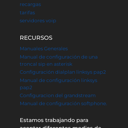
recargas
tarifas
servidores voip
RECURSOS
Manuales Generales
Manual de configuración de una
troncal sip en asterisk
Configuración dialplan linksys pap2
Manual de configuración linksys
pap2
Configuracion del grandstream
Manual de configuración softphone.
Estamos trabajando para