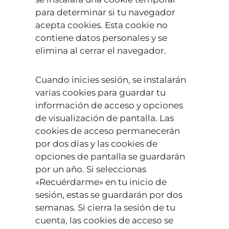
para determinar si tu navegador
acepta cookies. Esta cookie no
contiene datos personales y se
elimina al cerrar el navegador.
Cuando inicies sesión, se instalarán
varias cookies para guardar tu
información de acceso y opciones
de visualización de pantalla. Las
cookies de acceso permanecerán
por dos días y las cookies de
opciones de pantalla se guardarán
por un año. Si seleccionas
«Recuérdarme» en tu inicio de
sesión, estas se guardarán por dos
semanas. Si cierra la sesión de tu
cuenta, las cookies de acceso se