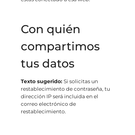
Con quién
compartimos
tus datos
Texto sugerido:
Si solicitas un
restablecimiento de contraseña, tu
dirección IP será incluida en el
correo electrónico de
restablecimiento.