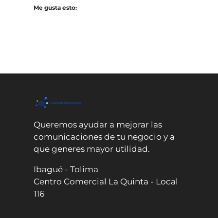
Me gusta esto:
Queremos ayudar a mejorar las
comunicaciones de tu negocio y a
que generes mayor utilidad.
Ibagué - Tolima
Centro Comercial La Quinta - Local
116