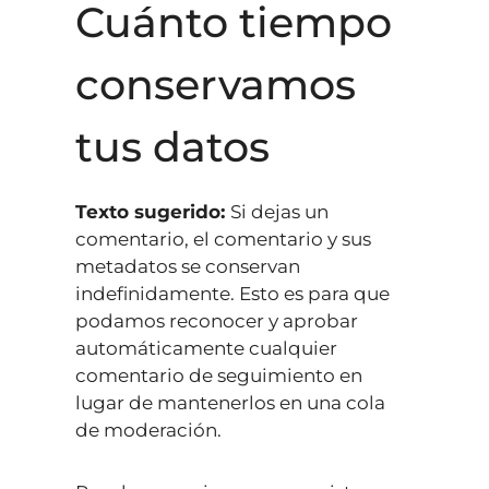
Cuánto tiempo
conservamos
tus datos
Texto sugerido:
Si dejas un
comentario, el comentario y sus
metadatos se conservan
indefinidamente. Esto es para que
podamos reconocer y aprobar
automáticamente cualquier
comentario de seguimiento en
lugar de mantenerlos en una cola
de moderación.