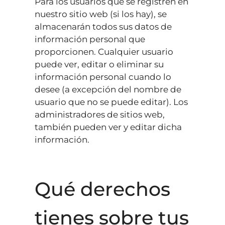
Para los usuarios que se registren en
nuestro sitio web (si los hay), se
almacenarán todos sus datos de
información personal que
proporcionen. Cualquier usuario
puede ver, editar o eliminar su
información personal cuando lo
desee (a excepción del nombre de
usuario que no se puede editar). Los
administradores de sitios web,
también pueden ver y editar dicha
información.
Qué derechos
tienes sobre tus