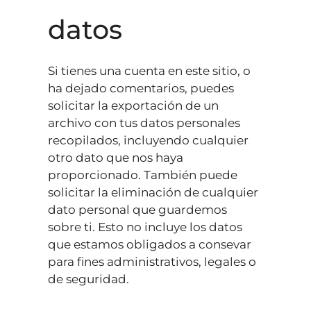
datos
Si tienes una cuenta en este sitio, o
ha dejado comentarios, puedes
solicitar la exportación de un
archivo con tus datos personales
recopilados, incluyendo cualquier
otro dato que nos haya
proporcionado. También puede
solicitar la eliminación de cualquier
dato personal que guardemos
sobre ti. Esto no incluye los datos
que estamos obligados a consevar
para fines administrativos, legales o
de seguridad.