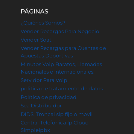
PÁGINAS
¿Quiénes Somos?
Vender Recargas Para Negocio
Vender Soat
Vender Recargas para Cuentas de
Apuestas Deportivas
Minutos Voip Baratos, Llamadas
Nacionales e Internacionales.
Servidor Para Voip
politica de tratamiento de datos
Política de privacidad
Sea Distribuidor
DIDS, Troncal sip fijo o movil
Central Telefonica Ip Cloud
SimpleIpbx