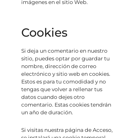
imágenes en el sitio Web.
Cookies
Si deja un comentario en nuestro
sitio, puedes optar por guardar tu
nombre, dirección de correo
electrónico y sitio web en cookies.
Estos es para tu comodidad y no
tengas que volver a rellenar tus
datos cuando dejes otro
comentario. Estas cookies tendrán
un año de duración.
Si visitas nuestra página de Acceso,
se instalará una cookie temporal