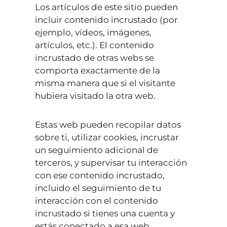
Los artículos de este sitio pueden
incluir contenido incrustado (por
ejemplo, vídeos, imágenes,
artículos, etc.). El contenido
incrustado de otras webs se
comporta exactamente de la
misma manera que si el visitante
hubiera visitado la otra web.
Estas web pueden recopilar datos
sobre ti, utilizar cookies, incrustar
un seguimiento adicional de
terceros, y supervisar tu interacción
con ese contenido incrustado,
incluido el seguimiento de tu
interacción con el contenido
incrustado si tienes una cuenta y
estás conectado a esa web.