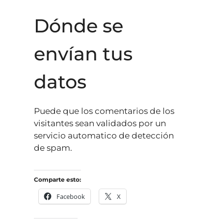
Dónde se
envían tus
datos
Puede que los comentarios de los
visitantes sean validados por un
servicio automatico de detección
de spam.
Comparte esto:
Facebook
X