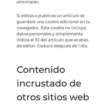
eliminarán.
Si editas o publicas un artículo se
guardará una cookie adicional en tu
navegador. Esta cookie no incluye
datos personales y simplemente
indica el ID del artículo que acabas
de editar. Caduca después de 1 día.
Contenido
incrustado de
otros sitios web