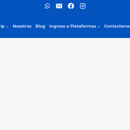
 Ip
Nosotros
Blog
Ingreso a Plataformas
Contacteno