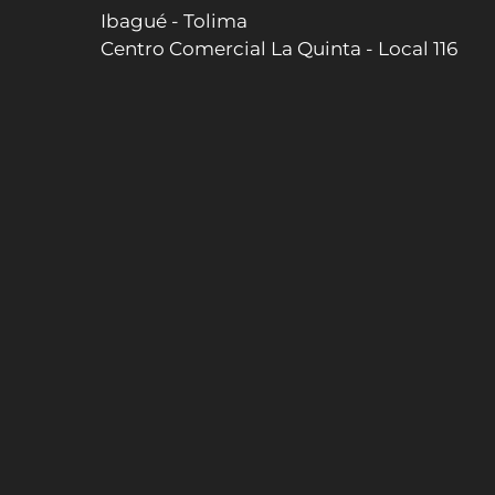
Ibagué - Tolima
Centro Comercial La Quinta - Local 116