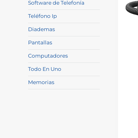
Software de Telefonía
Teléfono Ip
Diademas
Pantallas
Computadores
Todo En Uno
Memorias